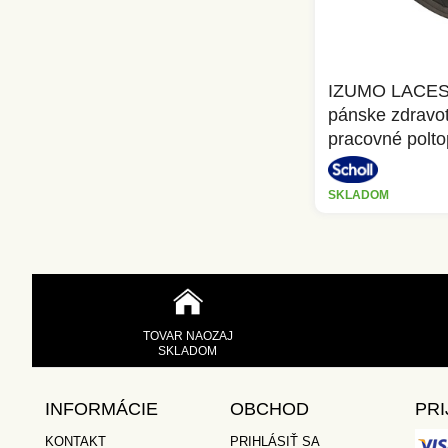
IZUMO LACES 
pánske zdravo
pracovné polt
SKLADOM
TOVAR NAOZAJ
SKLADOM
INFORMÁCIE
OBCHOD
PRI
KONTAKT
PRIHLÁSIŤ SA