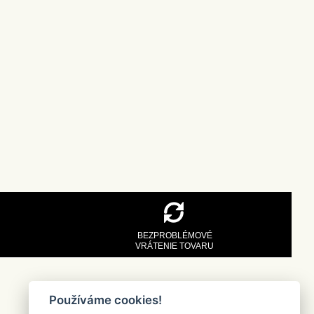
BEZPROBLÉMOVÉ
VRÁTENIE TOVARU
Používáme cookies!